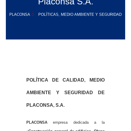
Placonsa S.A.​
PLACONSA
POLÍTICAS, MEDIO AMBIENTE Y SEGURIDAD
POLÍTICA DE CALIDAD, MEDIO
AMBIENTE Y SEGURIDAD DE
PLACONSA, S.A.
PLACONSA
empresa dedicada a la