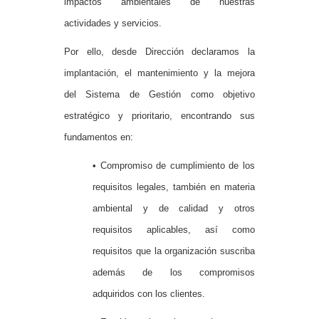
impactos ambientales de nuestras
actividades y servicios.
Por ello, desde Dirección declaramos la
implantación, el mantenimiento y la mejora
del Sistema de Gestión como objetivo
estratégico y prioritario, encontrando sus
fundamentos en:
• Compromiso de cumplimiento de los
requisitos legales, también en materia
ambiental y de calidad y otros
requisitos aplicables, así como
requisitos que la organización suscriba
además de los compromisos
adquiridos con los clientes.