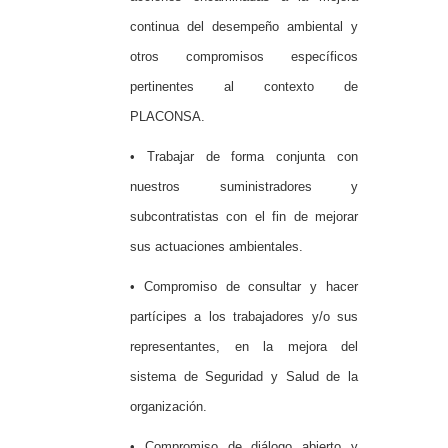
continua del desempeño ambiental y
otros compromisos específicos
pertinentes al contexto de
PLACONSA.
• Trabajar de forma conjunta con
nuestros suministradores y
subcontratistas con el fin de mejorar
sus actuaciones ambientales.
• Compromiso de consultar y hacer
partícipes a los trabajadores y/o sus
representantes, en la mejora del
sistema de Seguridad y Salud de la
organización.
• Compromiso de diálogo abierto y