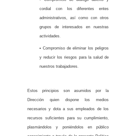
cordial con los diferentes entes
administrativos, así como con otros
grupos de interesados en nuestras
actividades.
• Compromiso de eliminar los peligros
y reducir los riesgos para la salud de
nuestros trabajadores.
Estos principios son asumidos por la
Dirección quien dispone los medios
necesarios y dota a sus empleados de los
recursos suficientes para su cumplimiento,
plasmándolos y poniéndolos en público