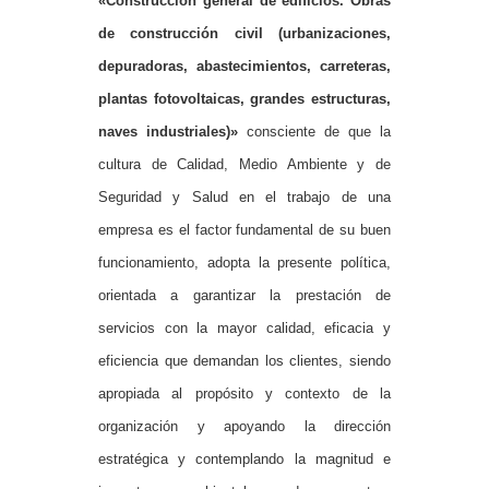
«Construcción general de edificios. Obras
de construcción civil (urbanizaciones,
depuradoras, abastecimientos, carreteras,
plantas fotovoltaicas, grandes estructuras,
naves industriales)»
consciente de que la
cultura de Calidad, Medio Ambiente y de
Seguridad y Salud en el trabajo de una
empresa es el factor fundamental de su buen
funcionamiento, adopta la presente política,
orientada a garantizar la prestación de
servicios con la mayor calidad, eficacia y
eficiencia que demandan los clientes, siendo
apropiada al propósito y contexto de la
organización y apoyando la dirección
estratégica y contemplando la magnitud e