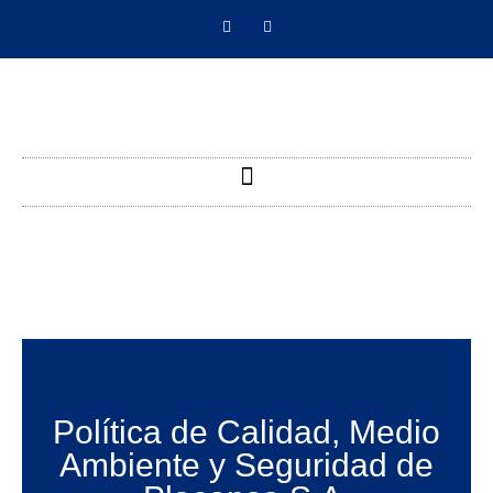
Política de Calidad, Medio
Ambiente y Seguridad de