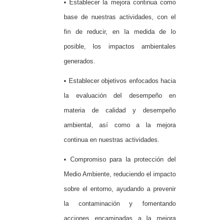
• Establecer la mejora continua como
base de nuestras actividades, con el
fin de reducir, en la medida de lo
posible, los impactos ambientales
generados.
• Establecer objetivos enfocados hacia
la evaluación del desempeño en
materia de calidad y desempeño
ambiental, así como a la mejora
continua en nuestras actividades.
• Compromiso para la protección del
Medio Ambiente, reduciendo el impacto
sobre el entorno, ayudando a prevenir
la contaminación y fomentando
acciones encaminadas a la mejora